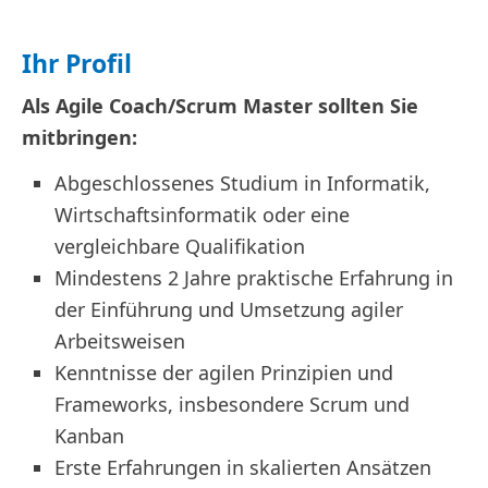
Ihr Profil
Als Agile Coach/Scrum Master sollten Sie
mitbringen:
Abgeschlossenes Studium in Informatik,
Wirtschaftsinformatik oder eine
vergleichbare Qualifikation
Mindestens 2 Jahre praktische Erfahrung in
der Einführung und Umsetzung agiler
Arbeitsweisen
Kenntnisse der agilen Prinzipien und
Frameworks, insbesondere Scrum und
Kanban
Erste Erfahrungen in skalierten Ansätzen