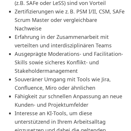
(z.B. SAFe oder LeSS) sind von Vorteil
Zertifizierungen wie z. B. PSM I/II, CSM, SAFe
Scrum Master oder vergleichbare
Nachweise
Erfahrung in der Zusammenarbeit mit
verteilten und interdisziplinären Teams
Ausgeprägte Moderations- und Facilitation-
Skills sowie sicheres Konflikt- und
Stakeholdermanagement
Souveräner Umgang mit Tools wie Jira,
Confluence, Miro oder ähnlichen
Fähigkeit zur schnellen Anpassung an neue
Kunden- und Projektumfelder
Interesse an KI-Tools, um diese
unterstützend in Ihrem Arbeitsalltag
einzusetzen und dabei die geltenden