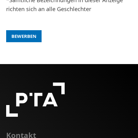
richten sich an alle Geschlechter
BEWERBEN
Kontakt