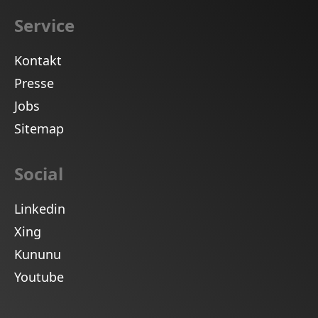
Service
Kontakt
Presse
Jobs
Sitemap
Social
Linkedin
Xing
Kununu
Youtube