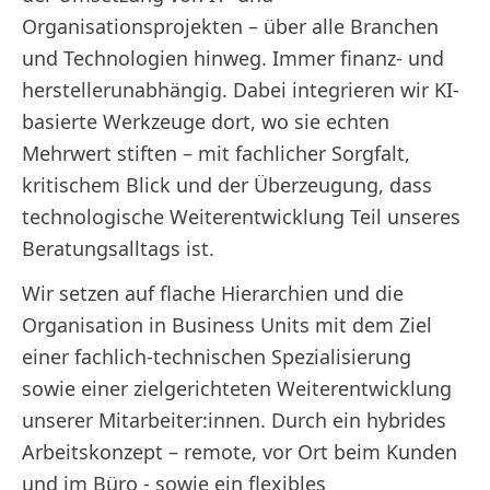
Organisationsprojekten – über alle Branchen
und Technologien hinweg. Immer finanz- und
herstellerunabhängig. Dabei integrieren wir KI-
basierte Werkzeuge dort, wo sie echten
Mehrwert stiften – mit fachlicher Sorgfalt,
kritischem Blick und der Überzeugung, dass
technologische Weiterentwicklung Teil unseres
Beratungsalltags ist.
Wir setzen auf flache Hierarchien und die
Organisation in Business Units mit dem Ziel
einer fachlich-technischen Spezialisierung
sowie einer zielgerichteten Weiterentwicklung
unserer Mitarbeiter:innen. Durch ein hybrides
Arbeitskonzept – remote, vor Ort beim Kunden
und im Büro - sowie ein flexibles