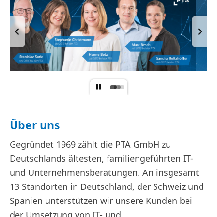
Über uns
Gegründet 1969 zählt die PTA GmbH zu
Deutschlands ältesten, familiengeführten IT-
und Unternehmensberatungen. An insgesamt
13 Standorten in Deutschland, der Schweiz und
Spanien unterstützen wir unsere Kunden bei
der Umsetzung von IT- und