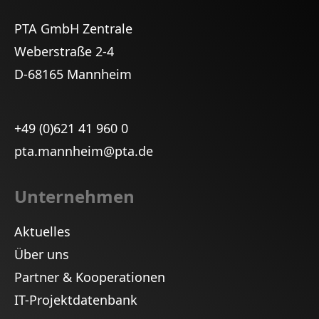
PTA GmbH Zentrale
Weberstraße 2-4
D-68165 Mannheim
+49 (0)621 41 960 0
pta.mannheim@pta.de
Unternehmen
Aktuelles
Über uns
Partner & Kooperationen
IT-Projektdatenbank