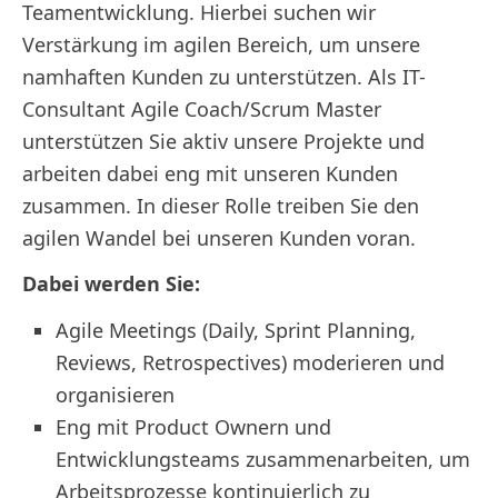
Teamentwicklung. Hierbei suchen wir
Verstärkung im agilen Bereich, um unsere
namhaften Kunden zu unterstützen. Als IT-
Consultant Agile Coach/Scrum Master
unterstützen Sie aktiv unsere Projekte und
arbeiten dabei eng mit unseren Kunden
zusammen. In dieser Rolle treiben Sie den
agilen Wandel bei unseren Kunden voran.
Dabei werden Sie:
Agile Meetings (Daily, Sprint Planning,
Reviews, Retrospectives) moderieren und
organisieren
Eng mit Product Ownern und
Entwicklungsteams zusammenarbeiten, um
Arbeitsprozesse kontinuierlich zu