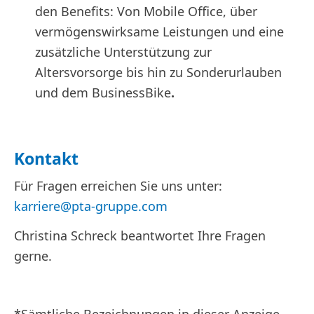
den Benefits: Von Mobile Office, über
vermögenswirksame Leistungen und eine
zusätzliche Unterstützung zur
Altersvorsorge bis hin zu Sonderurlauben
und dem BusinessBike
.
Kontakt
Für Fragen erreichen Sie uns unter:
karriere@pta-gruppe.com
Christina Schreck beantwortet Ihre Fragen
gerne.
*Sämtliche Bezeichnungen in dieser Anzeige