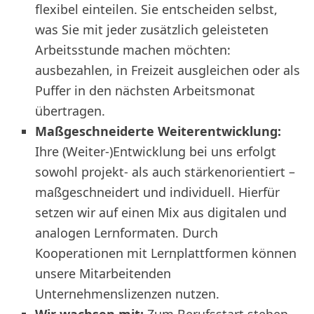
flexibel einteilen. Sie entscheiden selbst,
was Sie mit jeder zusätzlich geleisteten
Arbeitsstunde machen möchten:
ausbezahlen, in Freizeit ausgleichen oder als
Puffer in den nächsten Arbeitsmonat
übertragen.
Maßgeschneiderte Weiterentwicklung:
Ihre (Weiter-)Entwicklung bei uns erfolgt
sowohl projekt- als auch stärkenorientiert –
maßgeschneidert und individuell. Hierfür
setzen wir auf einen Mix aus digitalen und
analogen Lernformaten. Durch
Kooperationen mit Lernplattformen können
unsere Mitarbeitenden
Unternehmenslizenzen nutzen.