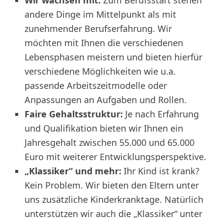
Wir wachsen mit:
Zum Berufsstart stehen
andere Dinge im Mittelpunkt als mit
zunehmender Berufserfahrung. Wir
möchten mit Ihnen die verschiedenen
Lebensphasen meistern und bieten hierfür
verschiedene Möglichkeiten wie u.a.
passende Arbeitszeitmodelle oder
Anpassungen an Aufgaben und Rollen.
Faire Gehaltsstruktur:
Je nach Erfahrung
und Qualifikation bieten wir Ihnen ein
Jahresgehalt zwischen 55.000 und 65.000
Euro mit weiterer Entwicklungsperspektive.
„Klassiker“ und mehr:
Ihr Kind ist krank?
Kein Problem. Wir bieten den Eltern unter
uns zusätzliche Kinderkranktage. Natürlich
unterstützen wir auch die „Klassiker“ unter