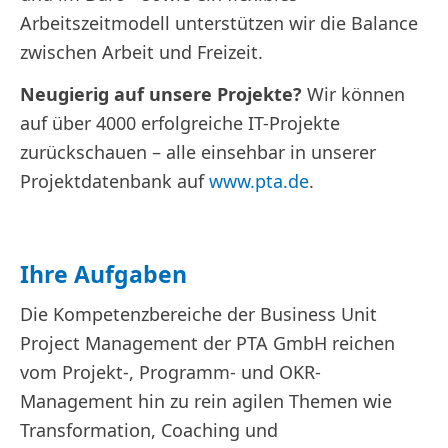
Arbeitszeitmodell unterstützen wir die Balance
zwischen Arbeit und Freizeit.
Neugierig auf unsere Projekte?
Wir können
auf über 4000 erfolgreiche IT-Projekte
zurückschauen – alle einsehbar in unserer
Projektdatenbank auf
www.pta.de
.
Ihre Aufgaben
Die Kompetenzbereiche der Business Unit
Project Management der PTA GmbH reichen
vom Projekt-, Programm- und OKR-
Management hin zu rein agilen Themen wie
Transformation, Coaching und