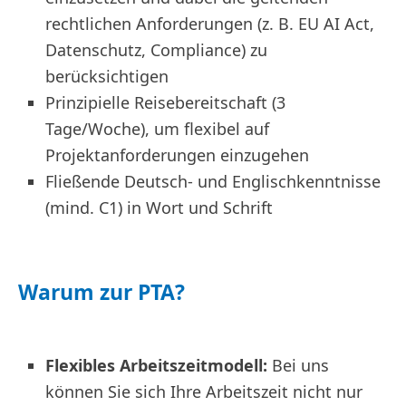
rechtlichen Anforderungen (z. B. EU AI Act,
Datenschutz, Compliance) zu
berücksichtigen
Prinzipielle Reisebereitschaft (3
Tage/Woche), um flexibel auf
Projektanforderungen einzugehen
Fließende Deutsch- und Englischkenntnisse
(mind. C1) in Wort und Schrift
Warum zur PTA?
Flexibles Arbeitszeitmodell:
Bei uns
können Sie sich Ihre Arbeitszeit nicht nur