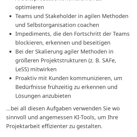
optimieren
Teams und Stakeholder in agilen Methoden
und Selbstorganisation coachen
Impediments, die den Fortschritt der Teams
blockieren, erkennen und beseitigen
Bei der Skalierung agiler Methoden in
größeren Projektstrukturen (z. B. SAFe,
LeSS) mitwirken
Proaktiv mit Kunden kommunizieren, um
Bedürfnisse frühzeitig zu erkennen und
Lösungen anzubieten
...bei all diesen Aufgaben verwenden Sie wo
sinnvoll und angemessen KI-Tools, um Ihre
Projektarbeit effizienter zu gestalten.